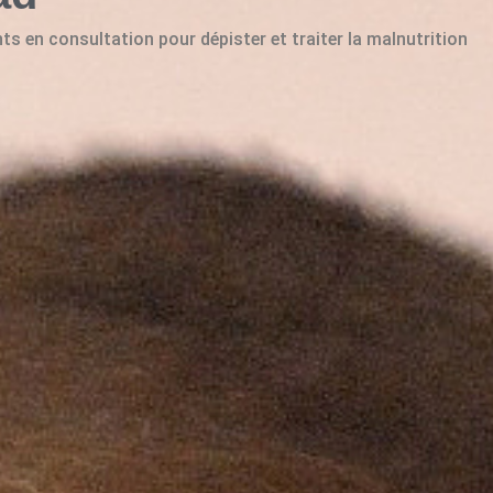
nts en consultation pour dépister et traiter la malnutrition