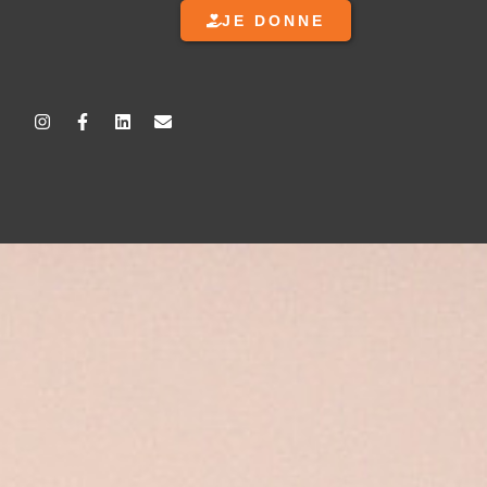
JE DONNE