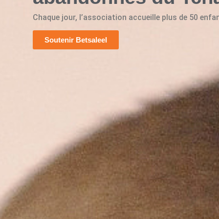
Chaque jour, l’association accueille plus de 50 enfa
Soutenir Betsaleel